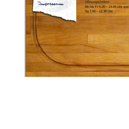
öffnungszeiten
Mo bis Fr 6.30 – 13.00 Uhr und
Sa 7.00 – 12.30 Uhr